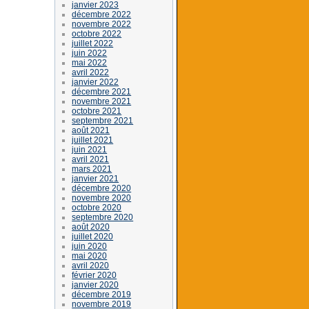
janvier 2023
décembre 2022
novembre 2022
octobre 2022
juillet 2022
juin 2022
mai 2022
avril 2022
janvier 2022
décembre 2021
novembre 2021
octobre 2021
septembre 2021
août 2021
juillet 2021
juin 2021
avril 2021
mars 2021
janvier 2021
décembre 2020
novembre 2020
octobre 2020
septembre 2020
août 2020
juillet 2020
juin 2020
mai 2020
avril 2020
février 2020
janvier 2020
décembre 2019
novembre 2019