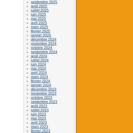
septembre 2025
août 2025
juillet 2025
juin 2025
mai 2025
avril 2025
mars 2025
février 2025
janvier 2025
décembre 2024
novembre 2024
octobre 2024
septembre 2024
août 2024
juillet 2024
juin 2024
mai 2024
avril 2024
mars 2024
février 2024
janvier 2024
décembre 2023
novembre 2023
octobre 2023
septembre 2023
août 2023
juillet 2023
juin 2023
mai 2023
avril 2023
mars 2023
février 2023