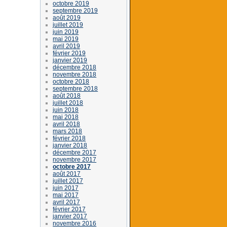
octobre 2019
septembre 2019
août 2019
juillet 2019
juin 2019
mai 2019
avril 2019
février 2019
janvier 2019
décembre 2018
novembre 2018
octobre 2018
septembre 2018
août 2018
juillet 2018
juin 2018
mai 2018
avril 2018
mars 2018
février 2018
janvier 2018
décembre 2017
novembre 2017
octobre 2017
août 2017
juillet 2017
juin 2017
mai 2017
avril 2017
février 2017
janvier 2017
novembre 2016