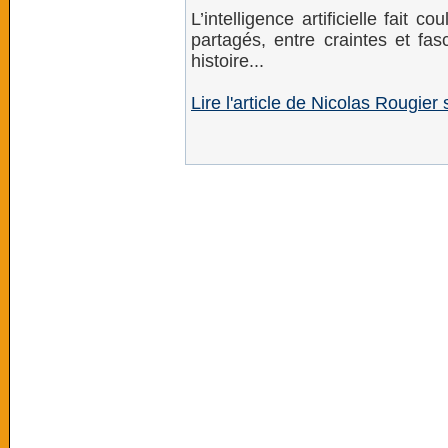
L’intelligence artificielle fait 
partagés, entre craintes et fas
histoire...
Lire l'article de Nicolas Rougier 