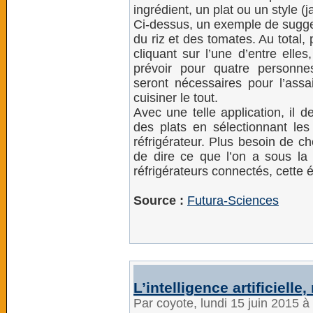
ingrédient, un plat ou un style (j
Ci-dessus, un exemple de sugges
du riz et des tomates. Au total,
cliquant sur l’une d’entre elle
prévoir pour quatre personne
seront nécessaires pour l’ass
cuisiner le tout.
Avec une telle application, il d
des plats en sélectionnant les
réfrigérateur. Plus besoin de che
de dire ce que l’on a sous la 
réfrigérateurs connectés, cette
Source :
Futura-Sciences
L’intelligence artificielle
Par coyote, lundi 15 juin 2015 