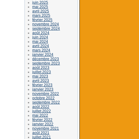
juin 2025
mai 2025
avril 2025
mars 2025
février 2025
novembre 2024
septembre 2024
août 2024
juin 2024
mai 2024
avril 2024
mars 2024
janvier 2024
décembre 2023
septembre 2023
août 2023
juillet 2023
mai 2023
avril 2023
février 2023
janvier 2023
novembre 2022
octobre 2022
septembre 2022
août 2022
juillet 2022
mai 2022
février 2022
janvier 2022
novembre 2021
août 2021
juillet 2021