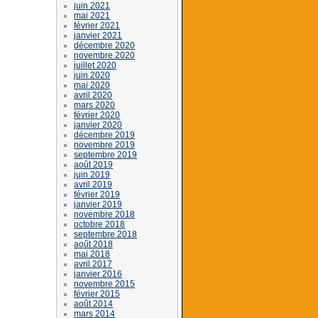
juin 2021
mai 2021
février 2021
janvier 2021
décembre 2020
novembre 2020
juillet 2020
juin 2020
mai 2020
avril 2020
mars 2020
février 2020
janvier 2020
décembre 2019
novembre 2019
septembre 2019
août 2019
juin 2019
avril 2019
février 2019
janvier 2019
novembre 2018
octobre 2018
septembre 2018
août 2018
mai 2018
avril 2017
janvier 2016
novembre 2015
février 2015
août 2014
mars 2014