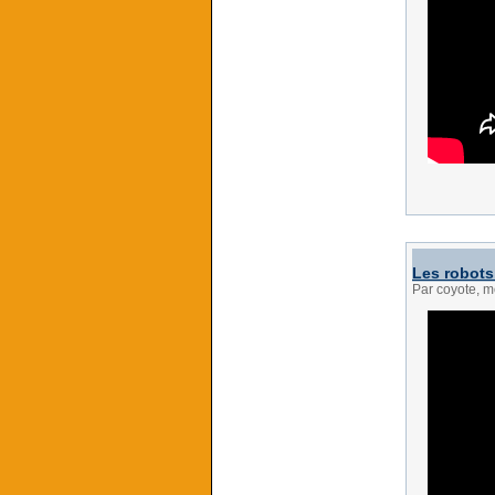
Les robots 
Par coyote, m