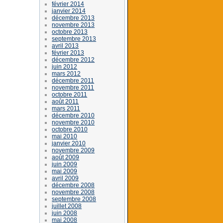
février 2014
janvier 2014
décembre 2013
novembre 2013
octobre 2013
septembre 2013
avril 2013
février 2013
décembre 2012
juin 2012
mars 2012
décembre 2011
novembre 2011
octobre 2011
août 2011
mars 2011
décembre 2010
novembre 2010
octobre 2010
mai 2010
janvier 2010
novembre 2009
août 2009
juin 2009
mai 2009
avril 2009
décembre 2008
novembre 2008
septembre 2008
juillet 2008
juin 2008
mai 2008