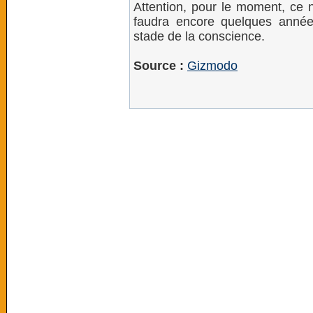
Attention, pour le moment, ce n
faudra encore quelques année
stade de la conscience.
Source :
Gizmodo