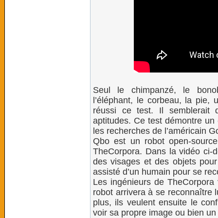
Seul le chimpanzé, le bonobo
l’éléphant, le corbeau, la pie
réussi ce test. Il semblerai
aptitudes. Ce test démontre un 
les recherches de l’américain G
Qbo est un robot open-source
TheCorpora. Dans la vidéo ci-de
des visages et des objets pour 
assisté d’un humain pour se rec
Les ingénieurs de TheCorpora ve
robot arrivera à se reconnaître
plus, ils veulent ensuite le con
voir sa propre image ou bien un 