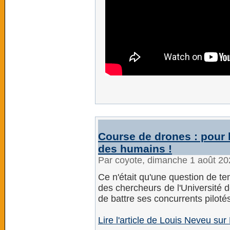
Course de drones : pour l
des humains !
Par coyote, dimanche 1 août 2
Ce n'était qu'une question de te
des chercheurs de l'Université 
de battre ses concurrents pilot
Lire l'article de Louis Neveu sur