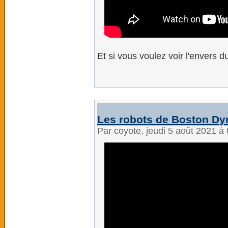
Et si vous voulez voir l'envers 
Les robots de Boston Dy
Par coyote, jeudi 5 août 2021 à