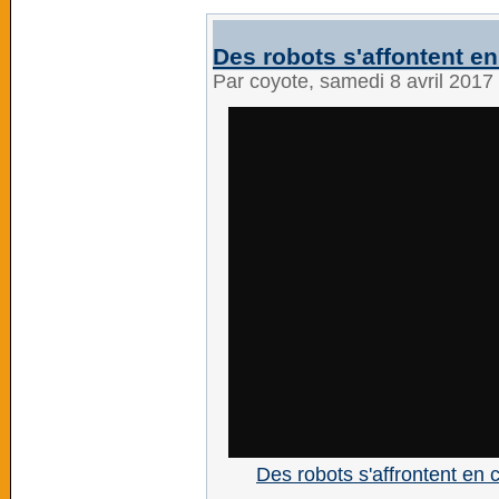
Des robots s'affontent 
Par coyote, samedi 8 avril 2017
Des robots s'affrontent en