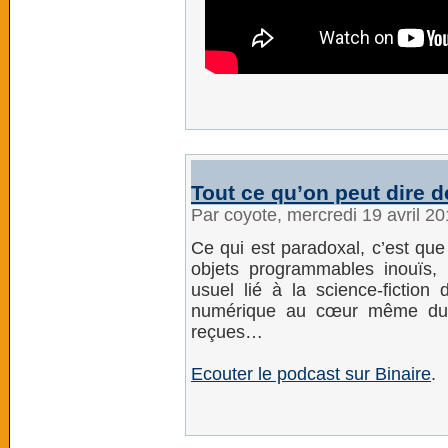
Tout ce qu’on peut dire d
Par coyote, mercredi 19 avril 2
Ce qui est paradoxal, c’est que
objets programmables inouïs, 
usuel lié à la science-fiction
numérique au cœur même du m
reçues…
Ecouter le podcast sur Binaire
.