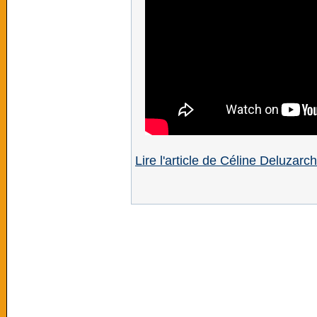
Lire l'article de Céline Deluzarc