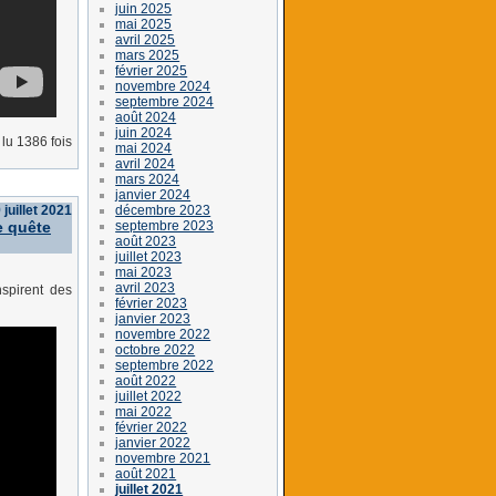
juin 2025
mai 2025
avril 2025
mars 2025
février 2025
novembre 2024
septembre 2024
août 2024
juin 2024
lu 1386 fois
mai 2024
avril 2024
mars 2024
janvier 2024
décembre 2023
 juillet 2021
septembre 2023
e quête
août 2023
juillet 2023
mai 2023
avril 2023
spirent des
février 2023
janvier 2023
novembre 2022
octobre 2022
septembre 2022
août 2022
juillet 2022
mai 2022
février 2022
janvier 2022
novembre 2021
août 2021
juillet 2021