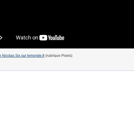
 de Nicolas Six sur lemonde.fr
(rubrique Pixels)