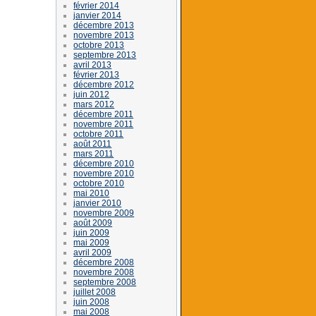
février 2014
janvier 2014
décembre 2013
novembre 2013
octobre 2013
septembre 2013
avril 2013
février 2013
décembre 2012
juin 2012
mars 2012
décembre 2011
novembre 2011
octobre 2011
août 2011
mars 2011
décembre 2010
novembre 2010
octobre 2010
mai 2010
janvier 2010
novembre 2009
août 2009
juin 2009
mai 2009
avril 2009
décembre 2008
novembre 2008
septembre 2008
juillet 2008
juin 2008
mai 2008