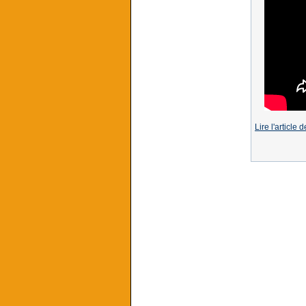
Lire l'article