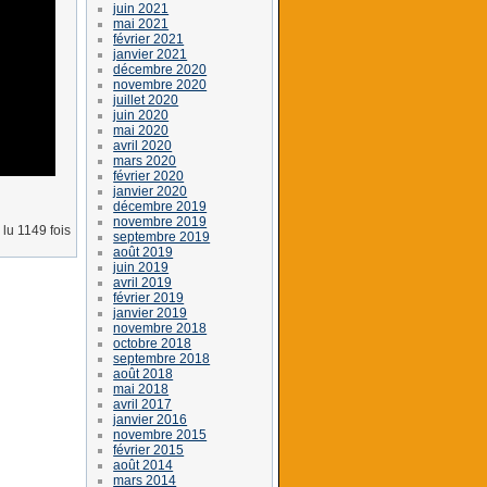
juin 2021
mai 2021
février 2021
janvier 2021
décembre 2020
novembre 2020
juillet 2020
juin 2020
mai 2020
avril 2020
mars 2020
février 2020
janvier 2020
décembre 2019
novembre 2019
lu 1149 fois
septembre 2019
août 2019
juin 2019
avril 2019
février 2019
janvier 2019
novembre 2018
octobre 2018
septembre 2018
août 2018
mai 2018
avril 2017
janvier 2016
novembre 2015
février 2015
août 2014
mars 2014