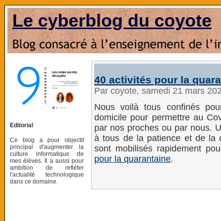
Le cyberblog du coyote
40 activités pour la quar
Par coyote, samedi 21 mars 20
Nous voilà tous confinés po
domicile pour permettre au Co
Editorial
par nos proches ou par nous. 
à tous de la patience et de la 
Ce blog a pour objectif
principal d'augmenter la
sont mobilisés rapidement pou
culture informatique de
pour la quarantaine
.
mes élèves. Il a aussi pour
ambition de refléter
l'actualité technologique
dans ce domaine.