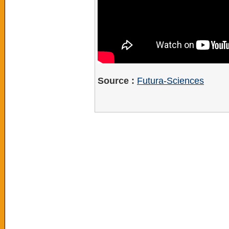
Source :
Futura-Sciences