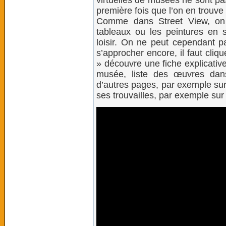
virtuelles de musées ne sont pa
première fois que l’on en trouve
Comme dans Street View, on 
tableaux ou les peintures en
loisir. On ne peut cependant pa
s’approcher encore, il faut cliq
» découvre une fiche explicative
musée, liste des œuvres dans
d’autres pages, par exemple sur 
ses trouvailles, par exemple sur