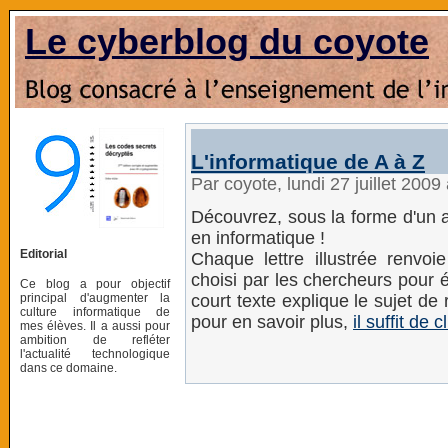
Le cyberblog du coyote
L'informatique de A à Z
Par coyote, lundi 27 juillet 200
Découvrez, sous la forme d'un 
en informatique !
Editorial
Chaque lettre illustrée renvo
choisi par les chercheurs pour
Ce blog a pour objectif
principal d'augmenter la
court texte explique le sujet de 
culture informatique de
pour en savoir plus,
il suffit de c
mes élèves. Il a aussi pour
ambition de refléter
l'actualité technologique
dans ce domaine.