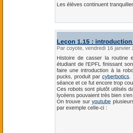
Les élèves continuent tranquille
Leçon 1.15 : introduction
Par coyote, vendredi 16 janvier
Histoire de casser la routine 
étudiant de l'EPFL finissant so
faire une introduction à la ro
pucks, produit par
cyberbotics
.
séance et ce fut encore trop cour
Ces robots sont plutôt utilsés 
lycéens pouvaient très bien s'en 
On trouve sur
youtube
plusieurs
par exemple celle-ci :