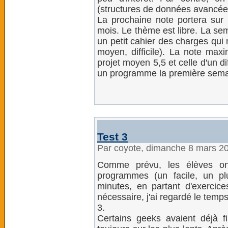
(structures de données avancée
La prochaine note portera sur u
mois. Le thème est libre. La se
un petit cahier des charges qui m
moyen, difficile). La note maxi
projet moyen 5,5 et celle d'un di
un programme la première semai
Test 3
Par coyote, dimanche 8 mars 2
Comme prévu, les élèves ont
programmes (un facile, un plus
minutes, en partant d'exercic
nécessaire, j'ai regardé le temps 
3.
Certains geeks avaient déjà 