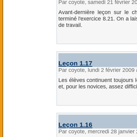
Par coyote, samedi 21 février 
Avant-dernière leçon sur le ch
terminé l'exercice 8.21. On a l
de travail.
Leçon 1.17
Par coyote, lundi 2 février 2009
Les élèves continuent toujours l
et, pour les novices, assez diffici
Leçon 1.16
Par coyote, mercredi 28 janvier