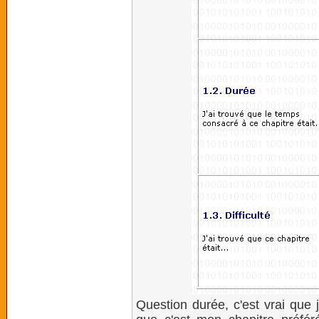
Question durée, c'est vrai que 