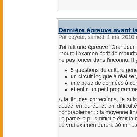
Dernière épreuve avant l
Par coyote, samedi 1 mai 2010
J'ai fait une épreuve "Grandeur
l'heure l'examen écrit de maturit
ne pas foncer dans l'inconnu. Il y
5 questions de culture géné
un circuit logique à réaliser
une base de données à conce
et enfin un petit programm
A la fin des corrections, je suis
dosée en durée et en difficulté
honorablement : la moyenne fina
La partie la plus difficile était 
Le vrai examen durera 30 minut