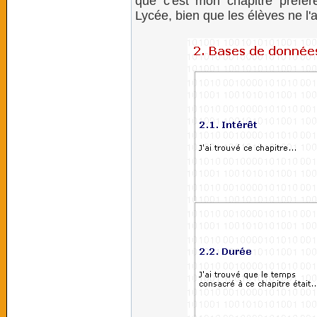
que c'est mon chapitre préfér
Lycée, bien que les élèves ne l'ai