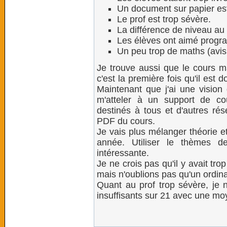
Un document sur papier est
Le prof est trop sévère.
La différence de niveau au
Les élèves ont aimé progr
Un peu trop de maths (avis 
Je trouve aussi que le cours 
c'est la première fois qu'il est d
Maintenant que j'ai une vision 
m'atteler à un support de co
destinés à tous et d'autres rés
PDF du cours.
Je vais plus mélanger théorie et
année. Utiliser le thèmes d
intéressante.
Je ne crois pas qu'il y avait tr
mais n'oublions pas qu'un ordinat
Quant au prof trop sévère, je 
insuffisants sur 21 avec une moy