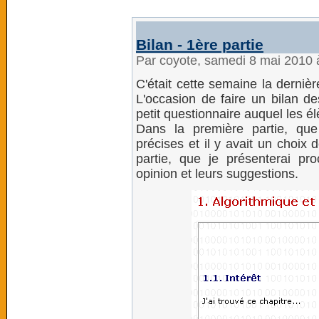
Bilan - 1ère partie
Par coyote, samedi 8 mai 2010
C'était cette semaine la dernièr
L'occasion de faire un bilan d
petit questionnaire auquel les
Dans la première partie, que 
précises et il y avait un choix
partie, que je présenterai pr
opinion et leurs suggestions.