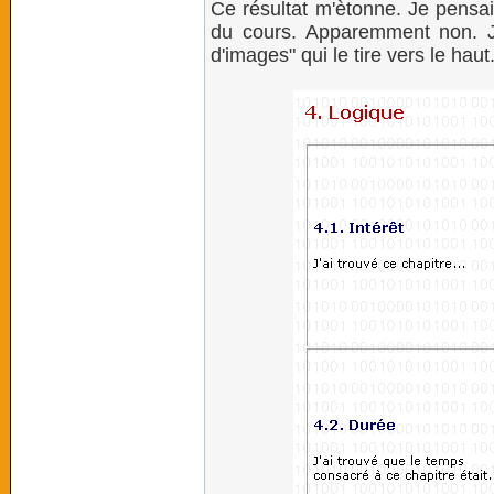
Ce résultat m'ètonne. Je pensais
du cours. Apparemment non. Je
d'images" qui le tire vers le haut