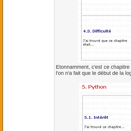
Etonnamment, c'est ce chapitre q
l'on n'a fait que le début de la l