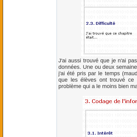
J'ai aussi trouvé que je n'ai p
données. Une ou deux semaines 
j'ai été pris par le temps (mau
que les élèves ont trouvé ce ch
problème qui a le moins bien ma