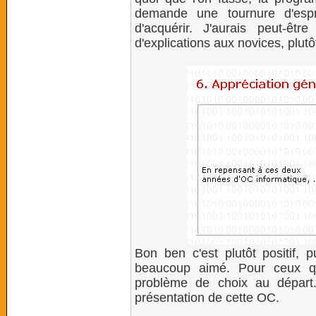
demande une tournure d'esprit 
d'acquérir. J'aurais peut-êt
d'explications aux novices, plutô
Bon ben c'est plutôt positif,
beaucoup aimé. Pour ceux qu
problème de choix au départ
présentation de cette OC.