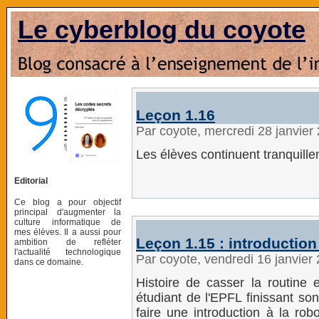
Le cyberblog du coyote
Leçon 1.16
Par coyote, mercredi 28 janvier
Les élèves continuent tranquille
Editorial
Ce blog a pour objectif
principal d'augmenter la
culture informatique de
mes élèves. Il a aussi pour
Leçon 1.15 : introduction
ambition de refléter
l'actualité technologique
Par coyote, vendredi 16 janvier
dans ce domaine.
Histoire de casser la routine 
étudiant de l'EPFL finissant so
faire une introduction à la ro