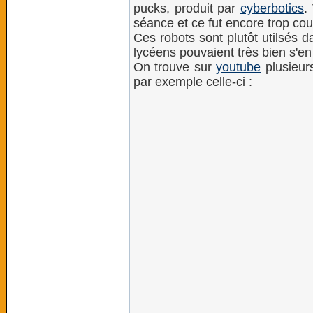
pucks, produit par
cyberbotics
.
séance et ce fut encore trop cour
Ces robots sont plutôt utilsés 
lycéens pouvaient très bien s'en 
On trouve sur
youtube
plusieurs
par exemple celle-ci :