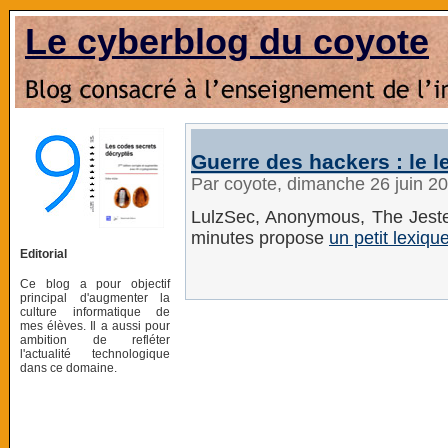
Le cyberblog du coyote
Guerre des hackers : le l
Par coyote, dimanche 26 juin 2
LulzSec, Anonymous, The Jester
minutes propose
un petit lexiqu
Editorial
Ce blog a pour objectif
principal d'augmenter la
culture informatique de
mes élèves. Il a aussi pour
ambition de refléter
l'actualité technologique
dans ce domaine.