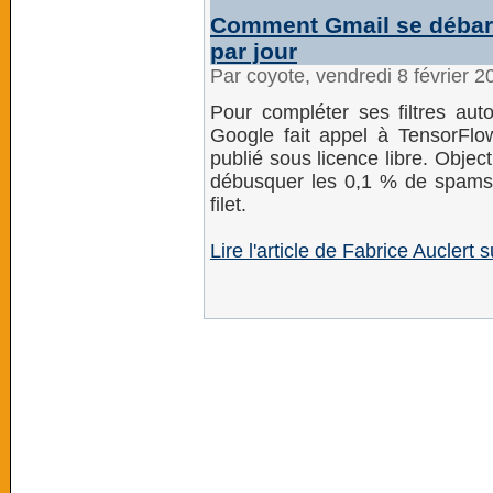
Comment Gmail se débarr
par jour
Par coyote, vendredi 8 février 
Pour compléter ses filtres aut
Google fait appel à TensorFlow
publié sous licence libre. Objectif
débusquer les 0,1 % de spams 
filet.
Lire l'article de Fabrice Auclert