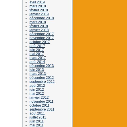
avril 2019
mars 2019
février 2019
janvier 2019
décembre 2018
mars 2018
février 2018
janvier 2018
décembre 2017
novembre 2017
octobre 2017
août 2017
juin 2017
mai 2017
mars 2017
août 2014
décembre 2013
juin 2013
mars 2013
décembre 2012
septembre 2012
août 2012
juin 2012
mai 2012
janvier 2012
novembre 2011
octobre 2011
septembre 2011
août 2011
juillet 2011
juin 2011
mai 2011