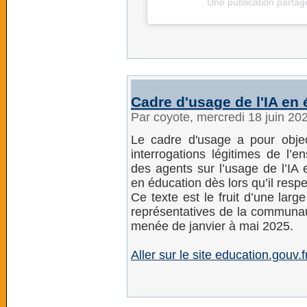
Une publication partag
Cadre d'usage de l'IA en
Par coyote, mercredi 18 juin 20
Le cadre d'usage a pour objec
interrogations légitimes de l
des agents sur l’usage de l’IA 
en éducation dès lors qu’il respe
Ce texte est le fruit d’une larg
représentatives de la communau
menée de janvier à mai 2025.
Aller sur le site education.gouv