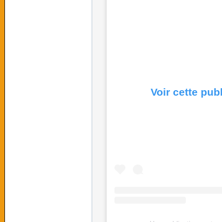
Voir cette pub