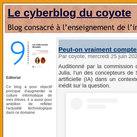
Le cyberblog du coyote
Peut-on vraiment compte
Par coyote, mercredi 25 juin 20
Auditionné par la commission 
Julia, l’un des concepteurs de Si
Editorial
artificielle (IA) dans un contex
inédit sur la question.
Ce blog a pour objectif
principal d'augmenter la
culture informatique de
mes élèves. Il a aussi pour
ambition de refléter
l'actualité technologique
dans ce domaine.