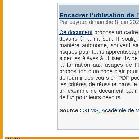
Encadrer l’utilisation de 
Par coyote, dimanche 8 juin 20
Ce document
propose un cadre p
devoirs à la maison. Il soulig
manière autonome, souvent sa
risques pour leurs apprentissa
aider les élèves à utiliser l’IA d
la formation aux usages de l’I
proposition d’un code clair pou
de fournir des cours en PDF pou
les critères de réussite dans le
un exemple de document pour ac
de l’IA pour leurs devoirs.
Source :
STMS, Académie de Ve