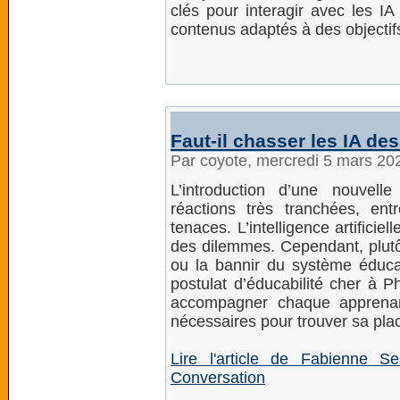
clés pour interagir avec les IA
contenus adaptés à des objectif
Faut-il chasser les IA de
Par coyote, mercredi 5 mars 20
L’introduction d’une nouvel
réactions très tranchées, ent
tenaces. L’intelligence artificie
des dilemmes. Cependant, plutôt
ou la bannir du système éducati
postulat d’éducabilité cher à 
accompagner chaque apprenant
nécessaires pour trouver sa pl
Lire l'article de Fabienne 
Conversation