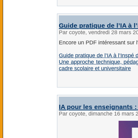
Guide pratique de l’IA à l
Par coyote, vendredi 28 mars 2
Encore un PDF intéressant sur l'
Guide pratique de l’IA à l’Inspé 
Une approche technique, pédag
cadre scolaire et universitaire
IA pour les enseignants 
Par coyote, dimanche 16 mars 