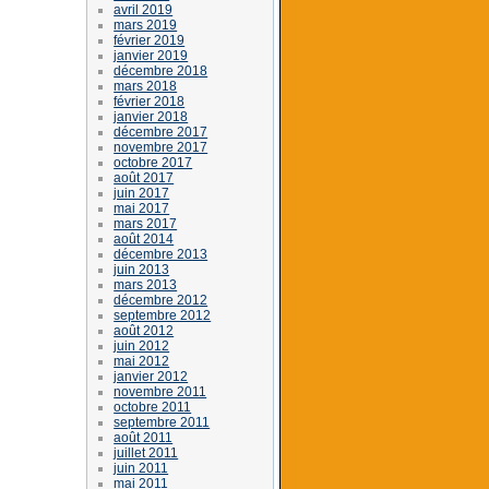
avril 2019
mars 2019
février 2019
janvier 2019
décembre 2018
mars 2018
février 2018
janvier 2018
décembre 2017
novembre 2017
octobre 2017
août 2017
juin 2017
mai 2017
mars 2017
août 2014
décembre 2013
juin 2013
mars 2013
décembre 2012
septembre 2012
août 2012
juin 2012
mai 2012
janvier 2012
novembre 2011
octobre 2011
septembre 2011
août 2011
juillet 2011
juin 2011
mai 2011