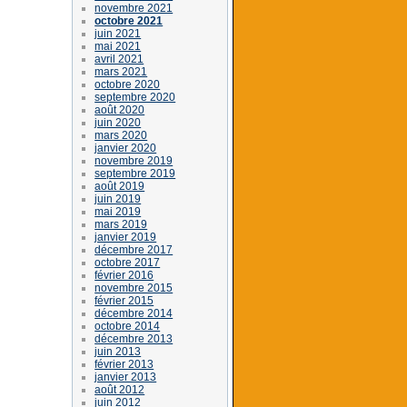
novembre 2021
octobre 2021
juin 2021
mai 2021
avril 2021
mars 2021
octobre 2020
septembre 2020
août 2020
juin 2020
mars 2020
janvier 2020
novembre 2019
septembre 2019
août 2019
juin 2019
mai 2019
mars 2019
janvier 2019
décembre 2017
octobre 2017
février 2016
novembre 2015
février 2015
décembre 2014
octobre 2014
décembre 2013
juin 2013
février 2013
janvier 2013
août 2012
juin 2012