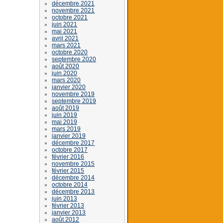
décembre 2021
novembre 2021
octobre 2021
juin 2021
mai 2021
avril 2021
mars 2021
octobre 2020
septembre 2020
août 2020
juin 2020
mars 2020
janvier 2020
novembre 2019
septembre 2019
août 2019
juin 2019
mai 2019
mars 2019
janvier 2019
décembre 2017
octobre 2017
février 2016
novembre 2015
février 2015
décembre 2014
octobre 2014
décembre 2013
juin 2013
février 2013
janvier 2013
août 2012