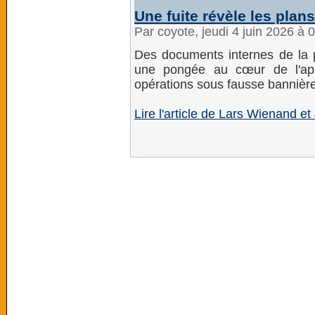
Une fuite révèle les plan
Par coyote, jeudi 4 juin 2026 à 
Des documents internes de la pr
une pongée au cœur de l'app
opérations sous fausse bannière
Lire l'article de Lars Wienand 