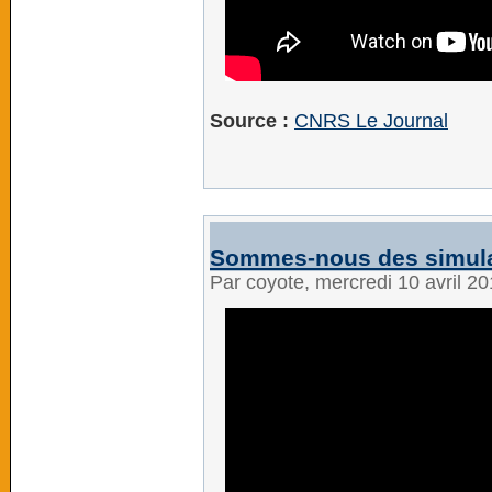
Source :
CNRS Le Journal
Sommes-nous des simulat
Par coyote, mercredi 10 avril 2