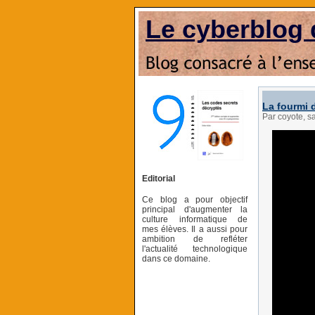
Le cyberblog 
La fourmi 
Par coyote, 
Editorial
Ce blog a pour objectif
principal d'augmenter la
culture informatique de
mes élèves. Il a aussi pour
ambition de refléter
l'actualité technologique
dans ce domaine.