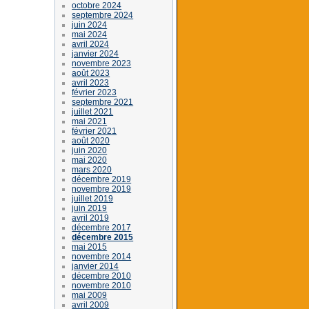
octobre 2024
septembre 2024
juin 2024
mai 2024
avril 2024
janvier 2024
novembre 2023
août 2023
avril 2023
février 2023
septembre 2021
juillet 2021
mai 2021
février 2021
août 2020
juin 2020
mai 2020
mars 2020
décembre 2019
novembre 2019
juillet 2019
juin 2019
avril 2019
décembre 2017
décembre 2015
mai 2015
novembre 2014
janvier 2014
décembre 2010
novembre 2010
mai 2009
avril 2009