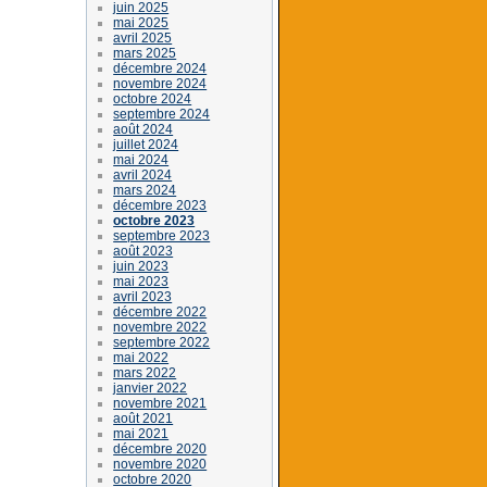
juin 2025
mai 2025
avril 2025
mars 2025
décembre 2024
novembre 2024
octobre 2024
septembre 2024
août 2024
juillet 2024
mai 2024
avril 2024
mars 2024
décembre 2023
octobre 2023
septembre 2023
août 2023
juin 2023
mai 2023
avril 2023
décembre 2022
novembre 2022
septembre 2022
mai 2022
mars 2022
janvier 2022
novembre 2021
août 2021
mai 2021
décembre 2020
novembre 2020
octobre 2020