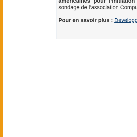
américaines pour l’initiatio
sondage de l’association Comp
Pour en savoir plus :
Develop