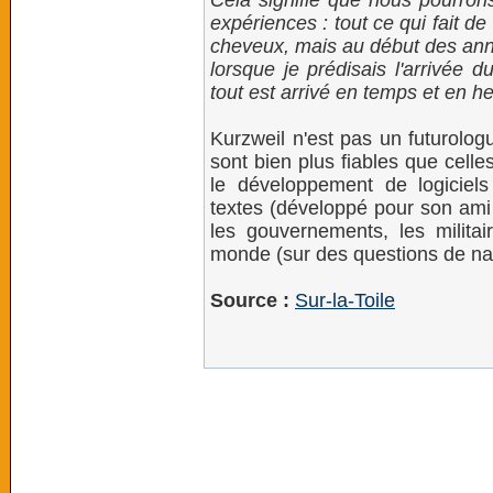
Cela signifie que nous pourron
expériences : tout ce qui fait de
cheveux, mais au début des anné
lorsque je prédisais l'arrivée
tout est arrivé en temps et en h
Kurzweil n'est pas un futurolog
sont bien plus fiables que celle
le développement de logiciels 
textes (développé pour son ami 
les gouvernements, les militai
monde (sur des questions de na
Source :
Sur-la-Toile