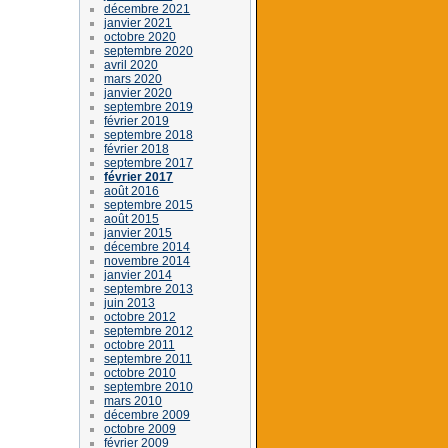
décembre 2021
janvier 2021
octobre 2020
septembre 2020
avril 2020
mars 2020
janvier 2020
septembre 2019
février 2019
septembre 2018
février 2018
septembre 2017
février 2017
août 2016
septembre 2015
août 2015
janvier 2015
décembre 2014
novembre 2014
janvier 2014
septembre 2013
juin 2013
octobre 2012
septembre 2012
octobre 2011
septembre 2011
octobre 2010
septembre 2010
mars 2010
décembre 2009
octobre 2009
février 2009