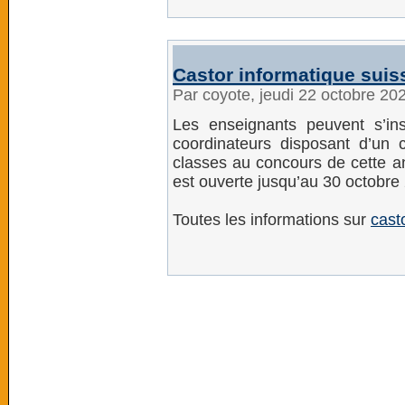
Castor informatique suis
Par coyote, jeudi 22 octobre 20
Les enseignants peuvent s’ins
coordinateurs disposant d’un c
classes au concours de cette a
est ouverte jusqu’au 30 octobre
Toutes les informations sur
cast