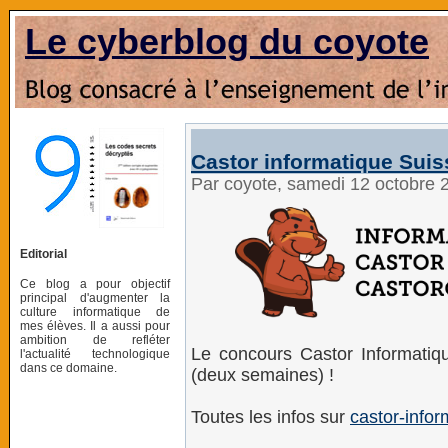
Le cyberblog du coyote
Castor informatique Suis
Par coyote, samedi 12 octobre 
Editorial
Ce blog a pour objectif
principal d'augmenter la
culture informatique de
mes élèves. Il a aussi pour
ambition de refléter
Le concours Castor Informati
l'actualité technologique
dans ce domaine.
(deux semaines) !
Toutes les infos sur
castor-infor