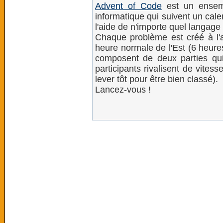
Advent of Code
est un ensemb
informatique qui suivent un cale
l'aide de n'importe quel langag
Chaque problème est créé à l'a
heure normale de l'Est (6 heur
composent de deux parties qui 
participants rivalisent de vites
lever tôt pour être bien classé).
Lancez-vous !