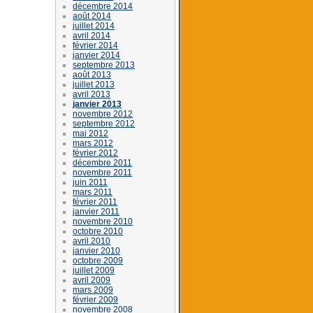
décembre 2014
août 2014
juillet 2014
avril 2014
février 2014
janvier 2014
septembre 2013
août 2013
juillet 2013
avril 2013
janvier 2013
novembre 2012
septembre 2012
mai 2012
mars 2012
février 2012
décembre 2011
novembre 2011
juin 2011
mars 2011
février 2011
janvier 2011
novembre 2010
octobre 2010
avril 2010
janvier 2010
octobre 2009
juillet 2009
avril 2009
mars 2009
février 2009
novembre 2008