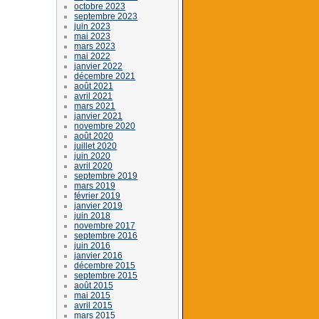
octobre 2023
septembre 2023
juin 2023
mai 2023
mars 2023
mai 2022
janvier 2022
décembre 2021
août 2021
avril 2021
mars 2021
janvier 2021
novembre 2020
août 2020
juillet 2020
juin 2020
avril 2020
septembre 2019
mars 2019
février 2019
janvier 2019
juin 2018
novembre 2017
septembre 2016
juin 2016
janvier 2016
décembre 2015
septembre 2015
août 2015
mai 2015
avril 2015
mars 2015