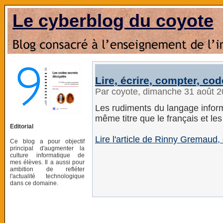
Le cyberblog du coyote
Lire, écrire, compter, cod
Par coyote, dimanche 31 août 
Les rudiments du langage inform
même titre que le français et le
Editorial
Lire l'article de Rinny Gremaud
Ce blog a pour objectif
principal d'augmenter la
culture informatique de
mes élèves. Il a aussi pour
ambition de refléter
l'actualité technologique
dans ce domaine.