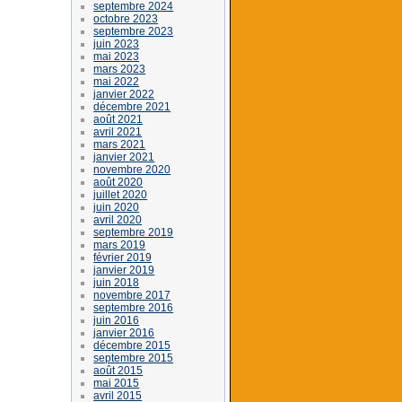
septembre 2024
octobre 2023
septembre 2023
juin 2023
mai 2023
mars 2023
mai 2022
janvier 2022
décembre 2021
août 2021
avril 2021
mars 2021
janvier 2021
novembre 2020
août 2020
juillet 2020
juin 2020
avril 2020
septembre 2019
mars 2019
février 2019
janvier 2019
juin 2018
novembre 2017
septembre 2016
juin 2016
janvier 2016
décembre 2015
septembre 2015
août 2015
mai 2015
avril 2015