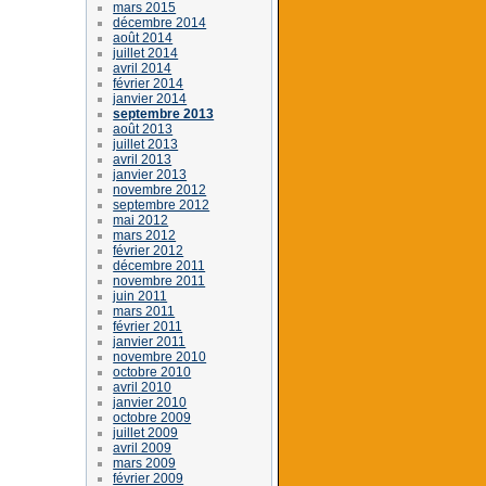
mars 2015
décembre 2014
août 2014
juillet 2014
avril 2014
février 2014
janvier 2014
septembre 2013
août 2013
juillet 2013
avril 2013
janvier 2013
novembre 2012
septembre 2012
mai 2012
mars 2012
février 2012
décembre 2011
novembre 2011
juin 2011
mars 2011
février 2011
janvier 2011
novembre 2010
octobre 2010
avril 2010
janvier 2010
octobre 2009
juillet 2009
avril 2009
mars 2009
février 2009