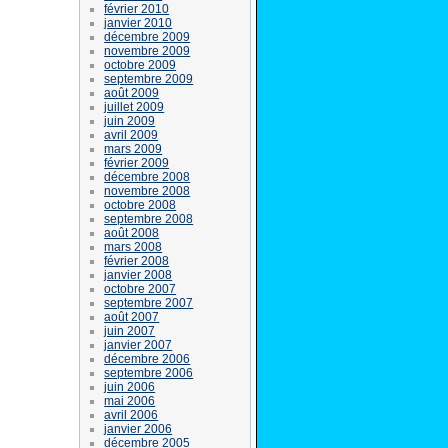
février 2010
janvier 2010
décembre 2009
novembre 2009
octobre 2009
septembre 2009
août 2009
juillet 2009
juin 2009
avril 2009
mars 2009
février 2009
décembre 2008
novembre 2008
octobre 2008
septembre 2008
août 2008
mars 2008
février 2008
janvier 2008
octobre 2007
septembre 2007
août 2007
juin 2007
janvier 2007
décembre 2006
septembre 2006
juin 2006
mai 2006
avril 2006
janvier 2006
décembre 2005