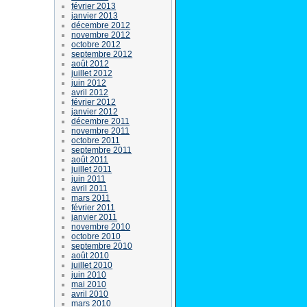
février 2013
janvier 2013
décembre 2012
novembre 2012
octobre 2012
septembre 2012
août 2012
juillet 2012
juin 2012
avril 2012
février 2012
janvier 2012
décembre 2011
novembre 2011
octobre 2011
septembre 2011
août 2011
juillet 2011
juin 2011
avril 2011
mars 2011
février 2011
janvier 2011
novembre 2010
octobre 2010
septembre 2010
août 2010
juillet 2010
juin 2010
mai 2010
avril 2010
mars 2010