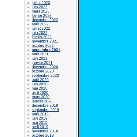
juillet 2023
juin 2023
mars 2023
février 2023
décembre 2022
août 2022
juillet 2022
juin 2022
février 2022
novembre 2021
octobre 2021
septembre 2021
août 2021
juin 2021
janvier 2021
décembre 2020
octobre 2020
septembre 2020
août 2020
juin 2020
mai 2020
avril 2020
mars 2020
janvier 2020
décembre 2019
septembre 2019
août 2019
juin 2019
mai 2019
avril 2019
novembre 2018
octobre 2018