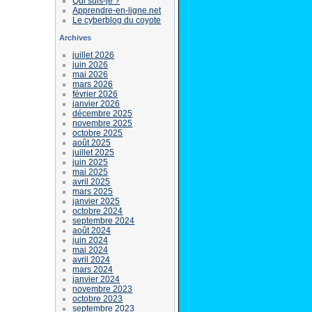
Qui suis-je ?
Apprendre-en-ligne.net
Le cyberblog du coyote
Archives
juillet 2026
juin 2026
mai 2026
mars 2026
février 2026
janvier 2026
décembre 2025
novembre 2025
octobre 2025
août 2025
juillet 2025
juin 2025
mai 2025
avril 2025
mars 2025
janvier 2025
octobre 2024
septembre 2024
août 2024
juin 2024
mai 2024
avril 2024
mars 2024
janvier 2024
novembre 2023
octobre 2023
septembre 2023