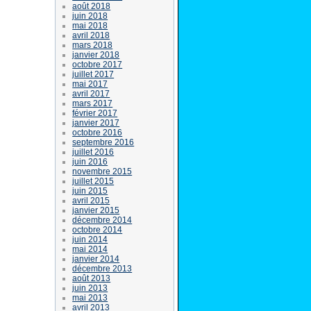
août 2018
juin 2018
mai 2018
avril 2018
mars 2018
janvier 2018
octobre 2017
juillet 2017
mai 2017
avril 2017
mars 2017
février 2017
janvier 2017
octobre 2016
septembre 2016
juillet 2016
juin 2016
novembre 2015
juillet 2015
juin 2015
avril 2015
janvier 2015
décembre 2014
octobre 2014
juin 2014
mai 2014
janvier 2014
décembre 2013
août 2013
juin 2013
mai 2013
avril 2013