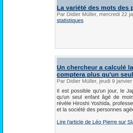
La variété des mots des 
Par Didier Müller, mercredi 22 
statistiques
Un chercheur a calculé la
comptera plus qu'un seul
Par Didier Müller, jeudi 9 janvi
Il est possible qu'un jour, le 
qu'un seul enfant âgé de moi
révèle Hiroshi Yoshida, profess
et la société des personnes agée
Lire l'article de Léo Pierre sur Sl