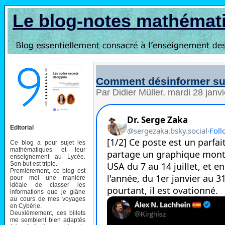
Le blog-notes mathémat
Comment désinformer sur
Par Didier Müller, mardi 28 jan
Editorial
Ce blog a pour sujet les
mathématiques et leur
enseignement au Lycée.
Son but est triple.
Premièrement, ce blog est
pour moi une manière
idéale de classer les
informations que je glâne
au cours de mes voyages
en Cybérie.
Deuxièmement, ces billets
me semblent bien adaptés