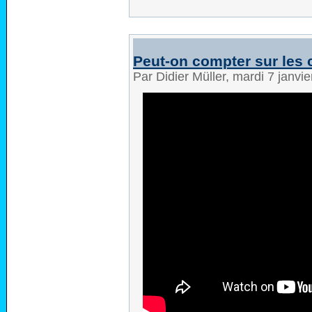
Peut-on compter sur les c
Par Didier Müller, mardi 7 janvi