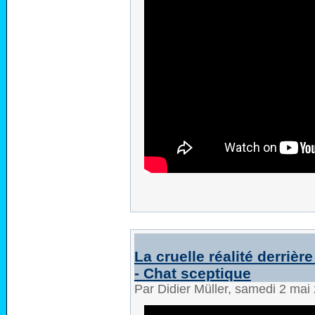
La cruelle réalité derrièr
- Chat sceptique
Par Didier Müller, samedi 2 ma