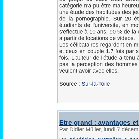
catégorie n'a pu être malheureu
une étude des habitudes des je
de la pornographie. Sur 20 ét
étudiants de l'université, en m
s'effectue à 10 ans. 90 % de la
à partir de locations de vidéos.
Les célibataires regardent en m
et ceux en couple 1.7 fois par
fois. L'auteur de l'étude a tenu
pas la perception des hommes su
veulent avoir avec elles.
Source :
Sur-la-Toile
Etre grand : avantages e
Par Didier Müller, lundi 7 déce