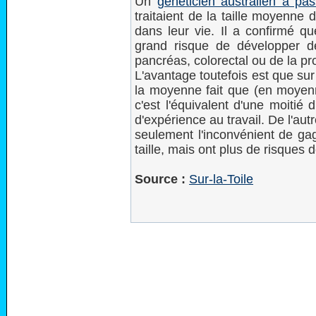
Un
généticien australien a p
traitaient de la taille moyenne
dans leur vie. Il a confirmé qu
grand risque de développer d
pancréas, colorectal ou de la pr
L'avantage toutefois est que su
la moyenne fait que (en moyenne
c'est l'équivalent d'une moitié
d'expérience au travail. De l'aut
seulement l'inconvénient de g
taille, mais ont plus de risques 
Source :
Sur-la-Toile