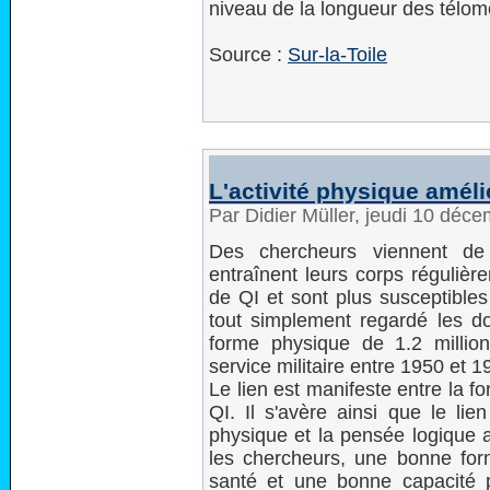
niveau de la longueur des télom
Source :
Sur-la-Toile
L'activité physique améli
Par Didier Müller, jeudi 10 déc
Des chercheurs viennent de
entraînent leurs corps régulièr
de QI et sont plus susceptibles d
tout simplement regardé les do
forme physique de 1.2 million
service militaire entre 1950 et 1
Le lien est manifeste entre la f
QI. Il s'avère ainsi que le lien
physique et la pensée logique 
les chercheurs, une bonne for
santé et une bonne capacité 