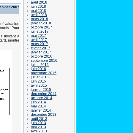
août 2018
juin 2018
janvier 2007
mai 2018
avril 2018
mars 2018
janvier 2018
n évaluation
octobre 2017
rmants. Pour
juillet 2017
mai 2017
 invitant à
avril 2017
tard, montre
mars 2017
février 2017
janvier 2017
octobre 2016
septembre 2016
juillet 2016
juin 2016
novembre 2015
juillet 2015
juin 2015
avril 2015
janvier 2015
décembre 2014
octobre 2014
juin 2014
mai 2014
janvier 2014
décembre 2013
août 2013
juin 2013
mai 2013
avril 2013