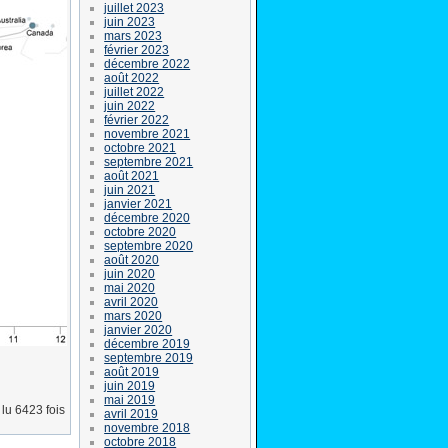
juillet 2023
juin 2023
mars 2023
février 2023
décembre 2022
août 2022
juillet 2022
juin 2022
février 2022
novembre 2021
octobre 2021
septembre 2021
août 2021
juin 2021
janvier 2021
décembre 2020
octobre 2020
septembre 2020
août 2020
juin 2020
mai 2020
avril 2020
mars 2020
janvier 2020
décembre 2019
septembre 2019
août 2019
juin 2019
mai 2019
lu 6423 fois
avril 2019
novembre 2018
octobre 2018