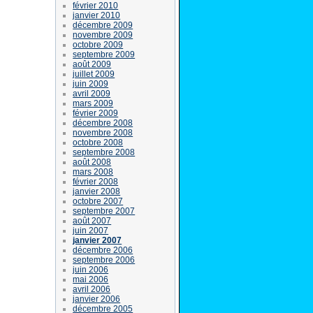
février 2010
janvier 2010
décembre 2009
novembre 2009
octobre 2009
septembre 2009
août 2009
juillet 2009
juin 2009
avril 2009
mars 2009
février 2009
décembre 2008
novembre 2008
octobre 2008
septembre 2008
août 2008
mars 2008
février 2008
janvier 2008
octobre 2007
septembre 2007
août 2007
juin 2007
janvier 2007
décembre 2006
septembre 2006
juin 2006
mai 2006
avril 2006
janvier 2006
décembre 2005