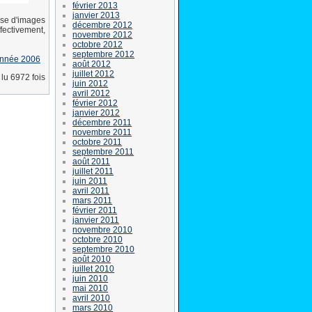
février 2013
janvier 2013
ase d'images
décembre 2012
ffectivement,
novembre 2012
octobre 2012
septembre 2012
année 2006
août 2012
juillet 2012
lu 6972 fois
juin 2012
avril 2012
février 2012
janvier 2012
décembre 2011
novembre 2011
octobre 2011
septembre 2011
août 2011
juillet 2011
juin 2011
avril 2011
mars 2011
février 2011
janvier 2011
novembre 2010
octobre 2010
septembre 2010
août 2010
juillet 2010
juin 2010
mai 2010
avril 2010
mars 2010