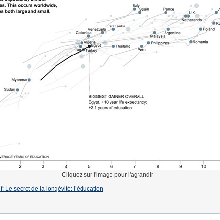
Cliquez sur l'image pour l'agrandir
f: Le secret de la longévité: l’éducation