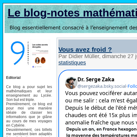
Le blog-notes mathémat
Vous avez froid ?
Par Didier Müller, dimanche 27 j
statistiques
Editorial
Ce blog a pour sujet les
mathématiques et leur
enseignement au Lycée.
Son but est triple.
Premièrement, ce blog est
pour moi une manière
idéale de classer les
informations que je glâne
au cours de mes voyages
en Cybérie.
Deuxièmement, ces billets
me semblent bien adaptés