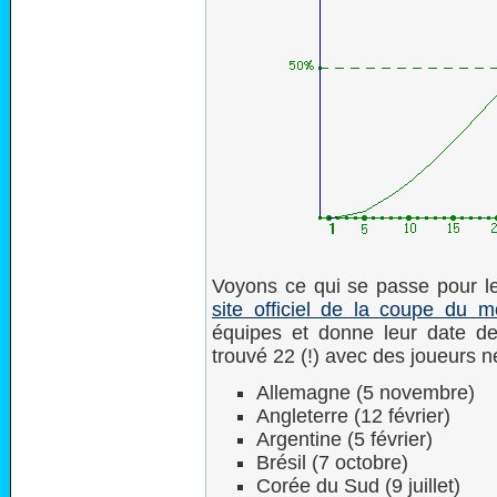
Voyons ce qui se passe pour le
site officiel de la coupe du 
équipes et donne leur date de
trouvé 22 (!) avec des joueurs n
Allemagne (5 novembre)
Angleterre (12 février)
Argentine (5 février)
Brésil (7 octobre)
Corée du Sud (9 juillet)