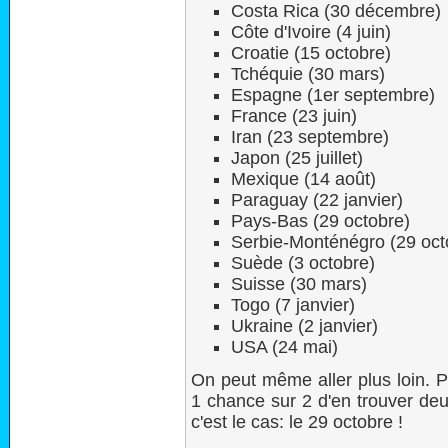
Costa Rica (30 décembre)
Côte d'Ivoire (4 juin)
Croatie (15 octobre)
Tchéquie (30 mars)
Espagne (1er septembre)
France (23 juin)
Iran (23 septembre)
Japon (25 juillet)
Mexique (14 août)
Paraguay (22 janvier)
Pays-Bas (29 octobre)
Serbie-Monténégro (29 oct
Suède (3 octobre)
Suisse (30 mars)
Togo (7 janvier)
Ukraine (2 janvier)
USA (24 mai)
On peut même aller plus loin. P
1 chance sur 2 d'en trouver de
c'est le cas: le 29 octobre !