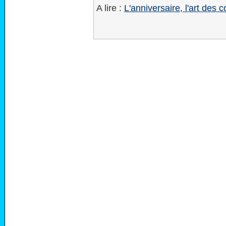
A lire :
L'anniversaire, l'art des 