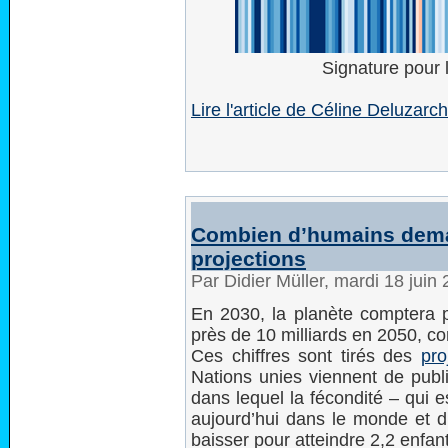
Signature pour 
Lire l'article de Céline Deluzarc
Combien d’humains dema
projections
Par Didier Müller, mardi 18 juin
En 2030, la planète comptera pr
près de 10 milliards en 2050, con
Ces chiffres sont tirés des
pro
Nations unies viennent de publ
dans lequel la fécondité – qui
aujourd’hui dans le monde et 
baisser pour atteindre 2,2 enfan