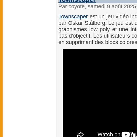
Par coyote, samedi 9 août 2025
Townscaper
est un jeu vidéo in
par Oskar Stålberg. Le jeu est 
graphismes low poly et une inte
pas d'objectif. Les utilisateurs c
en supprimant des blocs colorés