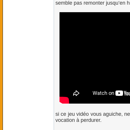
semble pas remonter jusqu’en hau
si ce jeu vidéo vous aguiche, ne 
vocation à perdurer.