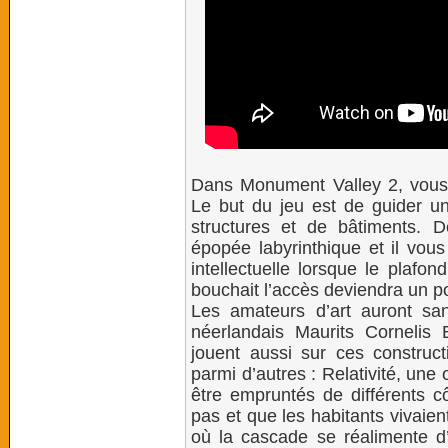
Dans Monument Valley 2, vous 
Le but du jeu est de guider un
structures et de bâtiments. 
épopée labyrinthique et il vou
intellectuelle lorsque le plafo
bouchait l’accès deviendra un 
Les amateurs d’art auront sans
néerlandais Maurits Cornelis 
jouent aussi sur ces construc
parmi d’autres : Relativité, un
être empruntés de différents cô
pas et que les habitants vivaien
où la cascade se réalimente 