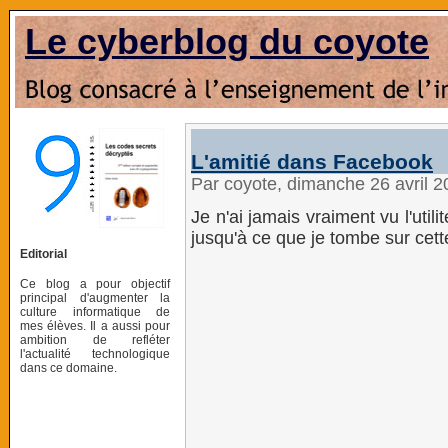
Le cyberblog du coyote
L'amitié dans Facebook
Par coyote, dimanche 26 avril 
Je n'ai jamais vraiment vu l'uti
jusqu'à ce que je tombe sur cette
Editorial
Ce blog a pour objectif
principal d'augmenter la
culture informatique de
mes élèves. Il a aussi pour
ambition de refléter
l'actualité technologique
dans ce domaine.