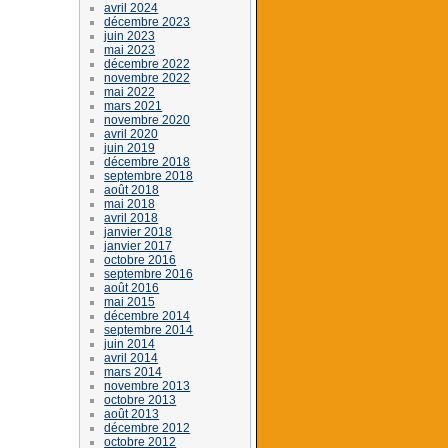
avril 2024
décembre 2023
juin 2023
mai 2023
décembre 2022
novembre 2022
mai 2022
mars 2021
novembre 2020
avril 2020
juin 2019
décembre 2018
septembre 2018
août 2018
mai 2018
avril 2018
janvier 2018
janvier 2017
octobre 2016
septembre 2016
août 2016
mai 2015
décembre 2014
septembre 2014
juin 2014
avril 2014
mars 2014
novembre 2013
octobre 2013
août 2013
décembre 2012
octobre 2012