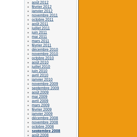
août 2012
février 2012
janvier 2012
novembre 2011
octobre 2011
août 2011
juillet 2011
juin 2011
mai 2011
mars 2011
février 2011
décembre 2010
novembre 2010
octobre 2010
août 2010
juillet 2010
juin 2010
avril 2010
janvier 2010
novembre 2009
septembre 2009
août 2009
mai 2009
avril 2009
mars 2009
février 2009
janvier 2009
décembre 2008
novembre 2008
octobre 2008
septembre 2008
août 2008