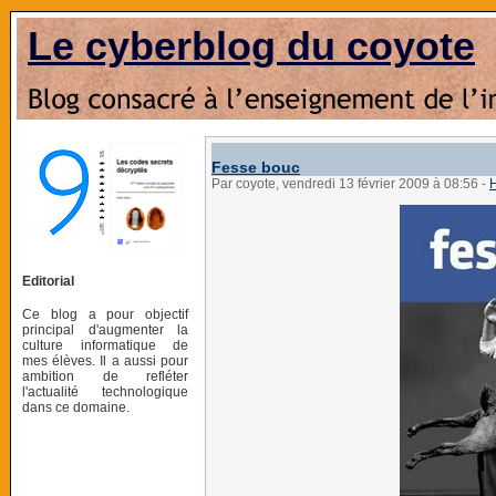
Le cyberblog du coyote
Fesse bouc
Par coyote, vendredi 13 février 2009 à 08:56
-
Editorial
Ce blog a pour objectif
principal d'augmenter la
culture informatique de
mes élèves. Il a aussi pour
ambition de refléter
l'actualité technologique
dans ce domaine.