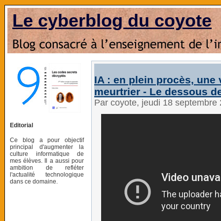
Le cyberblog du coyote
IA : en plein procès, une
meurtrier - Le dessous d
Par coyote, jeudi 18 septembre
Editorial
Ce blog a pour objectif
principal d'augmenter la
culture informatique de
mes élèves. Il a aussi pour
ambition de refléter
l'actualité technologique
dans ce domaine.