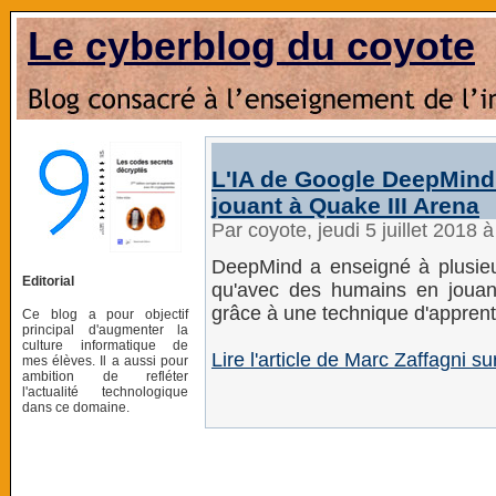
Le cyberblog du coyote
L'IA de Google DeepMind 
jouant à Quake III Arena
Par coyote, jeudi 5 juillet 2018 
DeepMind a enseigné à plusieur
Editorial
qu'avec des humains en jouan
grâce à une technique d'apprent
Ce blog a pour objectif
principal d'augmenter la
culture informatique de
Lire l'article de Marc Zaffagni s
mes élèves. Il a aussi pour
ambition de refléter
l'actualité technologique
dans ce domaine.